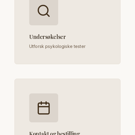
Undersøkelser
Utforsk psykologiske tester
Kontakt og bestilling