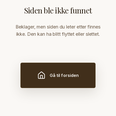
Siden ble ikke funnet
Beklager, men siden du leter etter finnes
ikke. Den kan ha blitt flyttet eller slettet.
Gå til forsiden