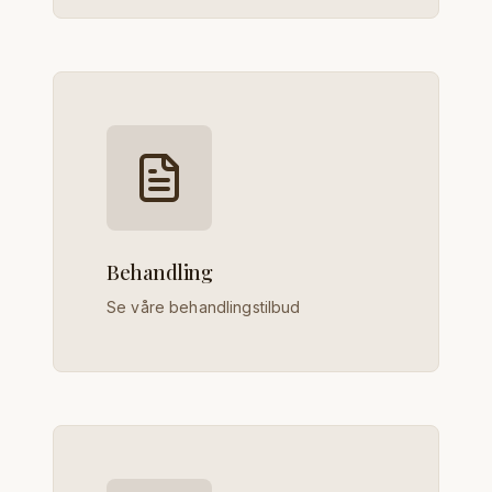
Behandling
Se våre behandlingstilbud