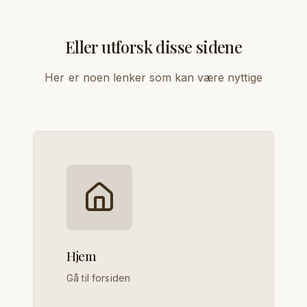
Eller utforsk disse sidene
Her er noen lenker som kan være nyttige
Hjem
Gå til forsiden