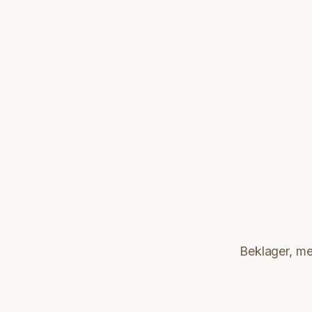
Beklager, men