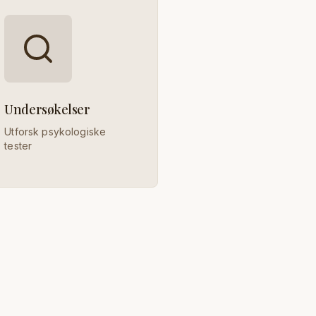
Undersøkelser
Utforsk psykologiske
tester