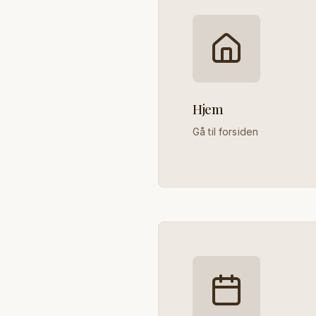
Hjem
Gå til forsiden