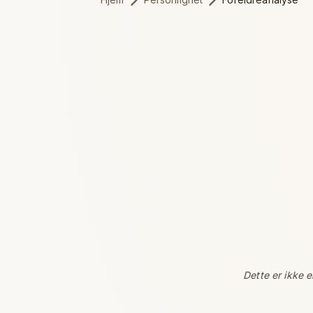
Dette er ikke 