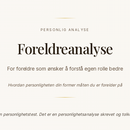
PERSONLIG ANALYSE
Foreldreanalyse
For foreldre som ønsker å forstå egen rolle bedre
Hvordan personligheten din former måten du er forelder på
en personlighetstest. Det er en personlighetsanalyse skrevet og tolk