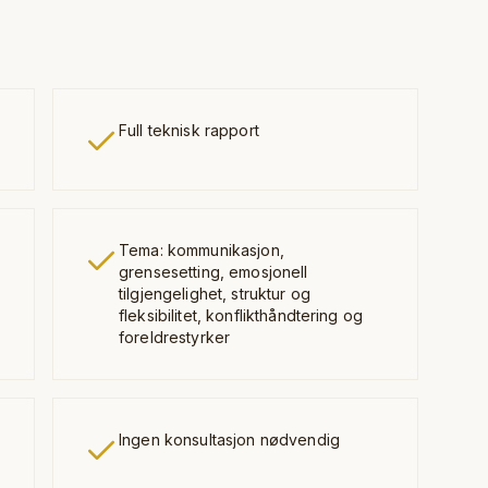
Full teknisk rapport
Tema: kommunikasjon,
grensesetting, emosjonell
tilgjengelighet, struktur og
fleksibilitet, konflikthåndtering og
foreldrestyrker
Ingen konsultasjon nødvendig