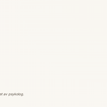
et av psykolog.