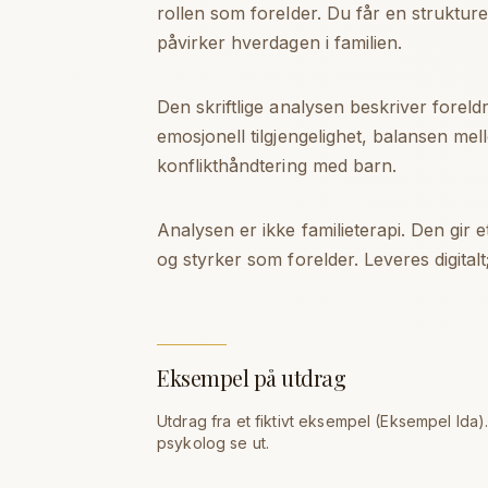
rollen som forelder. Du får en struktur
påvirker hverdagen i familien.
Den skriftlige analysen beskriver forel
emosjonell tilgjengelighet, balansen mell
konflikthåndtering med barn.
Analysen er ikke familieterapi. Den gir 
og styrker som forelder. Leveres digitalt; 
Eksempel på utdrag
Utdrag fra et fiktivt eksempel (
Eksempel Ida
)
psykolog se ut.