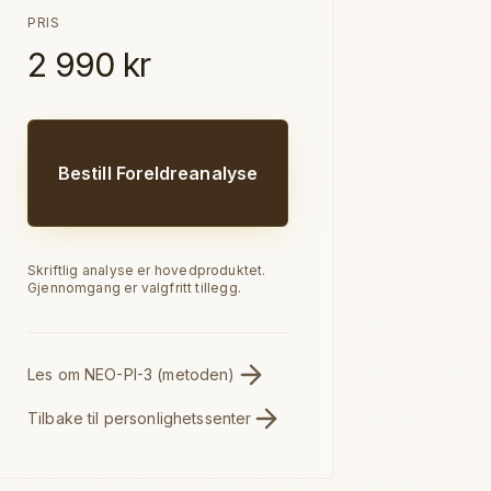
PRIS
2 990 kr
Bestill Foreldreanalyse
Skriftlig analyse er hovedproduktet.
Gjennomgang er valgfritt tillegg.
Les om NEO-PI-3 (metoden)
Tilbake til personlighetssenter