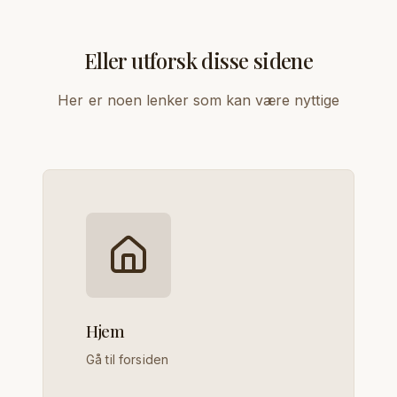
Eller utforsk disse sidene
Her er noen lenker som kan være nyttige
Hjem
Gå til forsiden