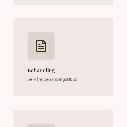
Behandling
Se våre behandlingstilbud