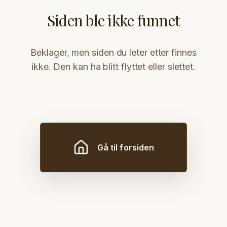
Siden ble ikke funnet
Beklager, men siden du leter etter finnes
ikke. Den kan ha blitt flyttet eller slettet.
Gå til forsiden